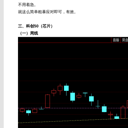
不用着急。
就这么简单粗暴应对即可，有效。
三、科创50（芯片）
（一）周线