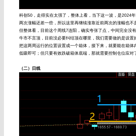
科创50，走得实在太强了，整体上看，当下这一波，是2024年
两次涨幅还差一些，所以这里再继续涨靠近前两次的涨幅也不
但整体看，目前这个周线7连阳，确实夸张了点，中间完全没
牛市不言顶，目前没必要纠结顶在哪里，我们需要做的是设置
把这两周运行的位置设置成一个箱体，接下来，就要能在箱体
低吸即可；但只要有效跌破箱体底端，那就需要控制仓位应对
（二）日线