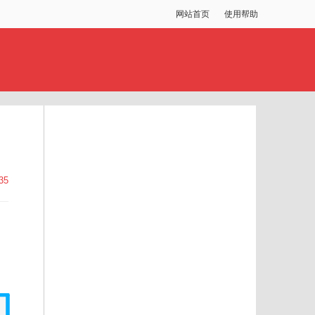
网站首页
使用帮助
35