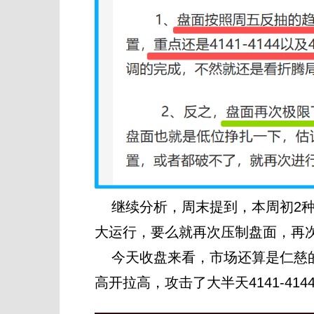
继续分析，周末提到，本周初2种
大运行，要么就再次压制盘面，再
今天收盘来看，市场还算是仁慈的
高开拉高，攻击了大半天4141-4