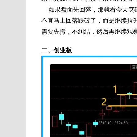
如果盘面先回落，那就看今天突破的
不宜马上回落跌破了，而是继续拉
需要先撤，不纠结，然后再继续观
二、创业板