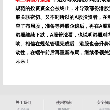
规范的投资资金会被终止，才导致部份港股
股关联密切、又不叼所以的A股投资者，在
空了布局股，准备等港股企稳后，再在A股
港股继续下跌，A股普涨看，也说明港股对
响。相信在规范管理完成后，港股也会升势
动性，在端午前后再重新布局，继续带领关
未来！
关于我们
使用指南
安全保
公司介绍
用户协议
法律声