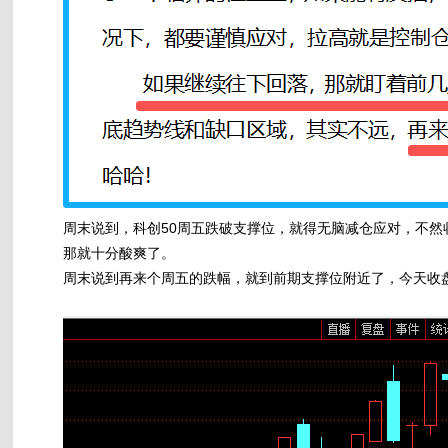
周末说到，科创50周五跌破支撑位，就得无脑减仓应对，不
那就十分酸爽了。
周末说到再来个周五的跌幅，就到前期支撑位附近了，今天收