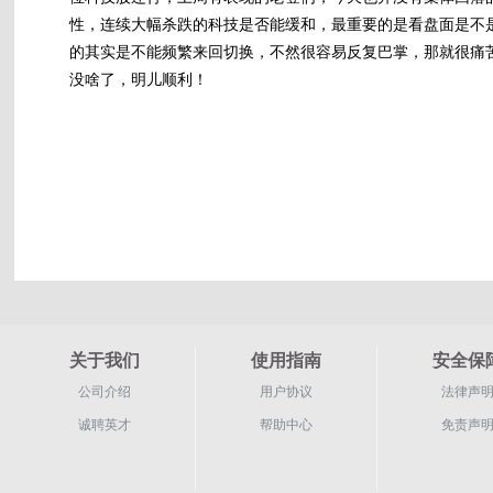
性，连续大幅杀跌的科技是否能缓和，最重要的是看盘面是不
的其实是不能频繁来回切换，不然很容易反复巴掌，那就很痛
没啥了，明儿顺利！
关于我们
使用指南
安全保
公司介绍
用户协议
法律声
诚聘英才
帮助中心
免责声