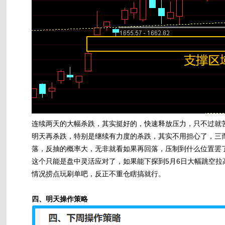
连续两天的大幅杀跌，其实挺好的，快速释放压力，只不过就
明天再杀跌，特别是继续有力度的杀跌，其实不用担心了，三
落，反抽的概率大，无非就看如果再回落，压制到什么位置罢
这个只能是盘中灵活应对了，如果能下探到5月6日大幅跳空
情况捞点玩刷单吧，反正不重仓瞎搞就行。
四、明天操作策略