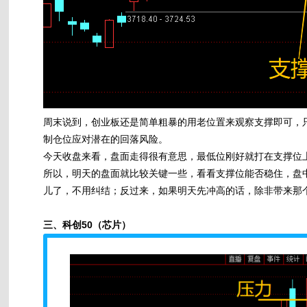
周末说到，创业板还是简单粗暴的用老位置来观察支撑即可，
制仓位应对潜在的回落风险。
今天收盘来看，盘面走得很有意思，最低位刚好就打在支撑位
所以，明天的盘面就比较关键一些，看看支撑位能否稳住，盘
儿了，不用纠结；反过来，如果明天先冲高的话，除非带来那
三、科创50（芯片）