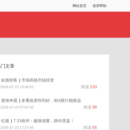
网站首页
使用帮助
热门文章
妖股刺客
|
市场风格开始转变
阅读
133
2026-07-23 19:48:52
股海奇霸
|
多重政策性利好，助A股行稳致远
阅读
98
2026-07-24 07:07:42
红狐
|
7.23收评：极致缩量，静待变盘！
阅读
55
2026-07-23 17:37:46