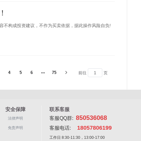
！
容不构成投资建议，不作为买卖依据，据此操作风险自负!
4
5
6
75
前往
页
安全保障
联系客服
850536068
客服QQ群:
法律声明
18057806199
客服电话:
免责声明
工作日 8:30-11:30，13:00-17:00