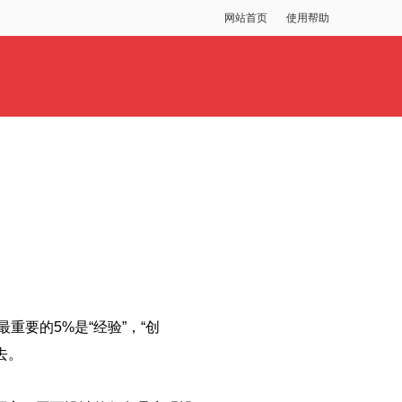
网站首页
使用帮助
重要的5%是“经验”，“创
去。