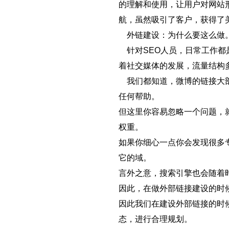
的理解和使用，让用户对网站
航，虽然吸引了客户，获得了
外链建设：为什么要这么做
针对SEO人员，日常工作都
着社交媒体的发展，流量结构
我们都知道，微博的链接大部分
任何帮助。
但这里你容易忽略一个问题，
权重。
如果你细心一点你会发现很多专
它的域。
言外之意，搜索引擎也会随着
因此，在做外部链接建设的时
因此我们在建设外部链接的时
态，进行合理规划。