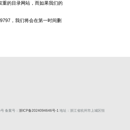
权重的目录网站，而如果我们的
9797，我们将会在第一时间删
46号 备案号：
浙ICP备2024094646号-1
地址：浙江省杭州市上城区恒