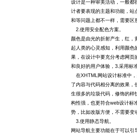
设计是一种审美活动，一般都
计者要表现的主题和功能，站
和等问题上都不一样，需要区
2.使用安全配色方案。
颜色是由光的折射产生，红，
起人类的心灵感知，利用颜色
果，在设计中要充分考虑网页
和良好的用户体验，3.采用标准
在XHTML网站设计标准中，采
了内容与代码相分离的效果，使
生很多的垃圾代码，修饰的样
构性强，也更符合web设计标
势，比如改版方便，不需要变
3.使用静态导航。
网站导航主要功能在于可以引