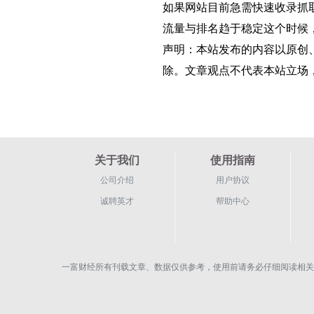
如果网站目前急需快速收录抓
流量与排名趋于稳定这个时候
声明：本站发布的内容以原创、
除。文章观点不代表本站立场
关于我们
使用指南
公司介绍
用户协议
诚聘英才
帮助中心
一富财经所有刊载文章、数据仅供参考，使用前请务必仔细阅读相关法律法规，风险自负。