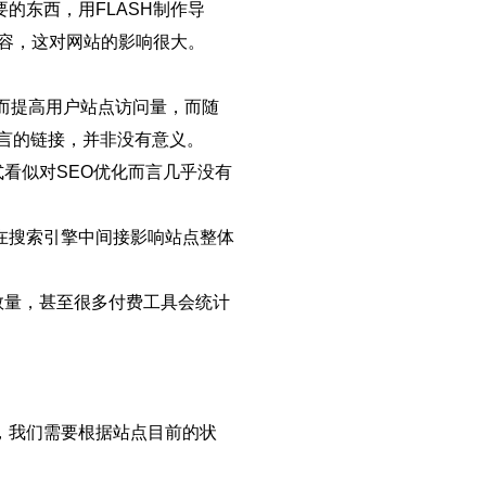
的东西，用FLASH制作导
内容，这对网站的影响很大。
而提高用户站点访问量，而随
而言的链接，并非没有意义。
式看似对SEO优化而言几乎没有
在搜索引擎中间接影响站点整体
的数量，甚至很多付费工具会统计
，我们需要根据站点目前的状