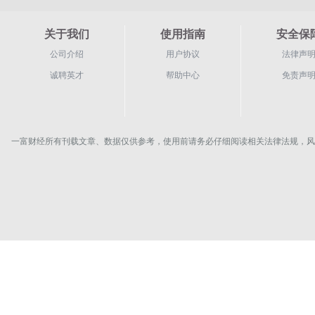
关于我们
使用指南
安全保
公司介绍
用户协议
法律声
诚聘英才
帮助中心
免责声
一富财经所有刊载文章、数据仅供参考，使用前请务必仔细阅读相关法律法规，风险自负。Copyrigh