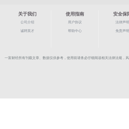
关于我们
使用指南
安全保
公司介绍
用户协议
法律声
诚聘英才
帮助中心
免责声
一富财经所有刊载文章、数据仅供参考，使用前请务必仔细阅读相关法律法规，风险自负。Copyrigh